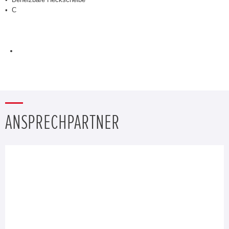
C
ANSPRECHPARTNER