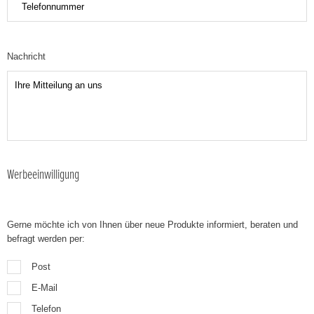
Nachricht
Werbeeinwilligung
Gerne möchte ich von Ihnen über neue Produkte informiert, beraten und
befragt werden per:
Post
E-Mail
Telefon