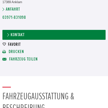
17389 Anklam
ANFAHRT
03971-831098
KONTAKT
FAVORIT
DRUCKEN
FAHRZEUG TEILEN
FAHRZEUGAUSSTATTUNG &