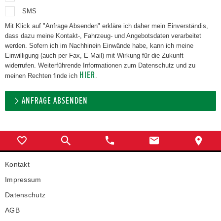
SMS
Mit Klick auf "Anfrage Absenden" erkläre ich daher mein Einverständis,
dass dazu meine Kontakt-, Fahrzeug- und Angebotsdaten verarbeitet
werden. Sofern ich im Nachhinein Einwände habe, kann ich meine
Einwilligung (auch per Fax, E-Mail) mit Wirkung für die Zukunft
widerrufen. Weiterführende Informationen zum Datenschutz und zu
HIER
meinen Rechten finde ich
.
ANFRAGE ABSENDEN
Kontakt
Impressum
Datenschutz
AGB