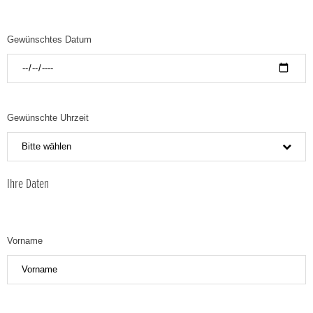
Gewünschtes Datum
Gewünschte Uhrzeit
Bitte wählen
Ihre Daten
Vorname