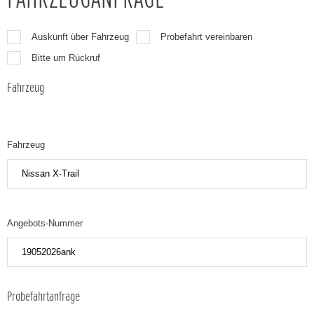
Auskunft über Fahrzeug
Probefahrt vereinbaren
Bitte um Rückruf
Fahrzeug
Fahrzeug
Angebots-Nummer
Probefahrtanfrage