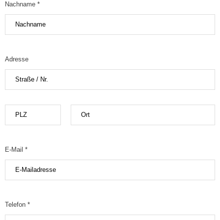
Nachname *
Adresse
E-Mail *
Telefon *