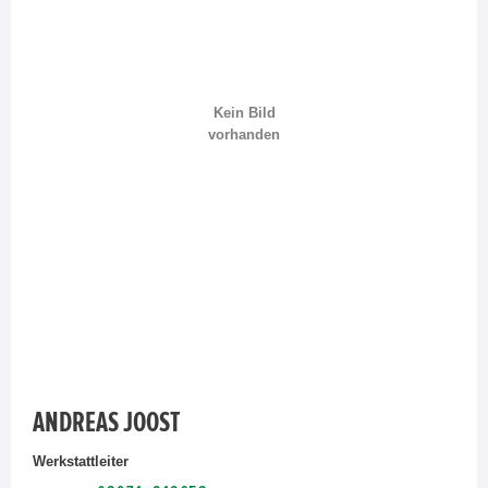
Kein Bild
vorhanden
ANDREAS JOOST
Werkstattleiter