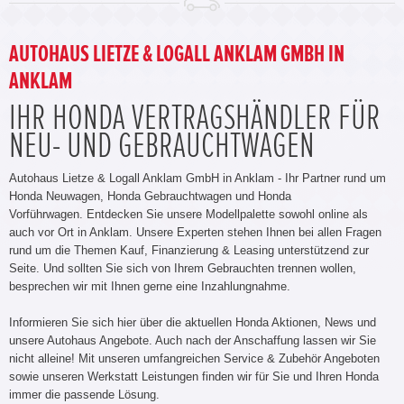
AUTOHAUS LIETZE & LOGALL ANKLAM GMBH IN
ANKLAM
IHR HONDA VERTRAGSHÄNDLER FÜR
NEU- UND GEBRAUCHTWAGEN
Autohaus Lietze & Logall Anklam GmbH in Anklam - Ihr Partner rund um
Honda Neuwagen, Honda Gebrauchtwagen und Honda
Vorführwagen. Entdecken Sie unsere Modellpalette sowohl online als
auch vor Ort in Anklam. Unsere Experten stehen Ihnen bei allen Fragen
rund um die Themen Kauf, Finanzierung & Leasing unterstützend zur
Seite. Und sollten Sie sich von Ihrem Gebrauchten trennen wollen,
besprechen wir mit Ihnen gerne eine Inzahlungnahme.
Informieren Sie sich hier über die aktuellen Honda Aktionen, News und
unsere Autohaus Angebote. Auch nach der Anschaffung lassen wir Sie
nicht alleine! Mit unseren umfangreichen Service & Zubehör Angeboten
sowie unseren Werkstatt Leistungen finden wir für Sie und Ihren Honda
immer die passende Lösung.