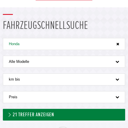
FAHRZEUGSCHNELLSUCHE
Honda
Alle Modelle
km bis
Preis
21
TREFFER ANZEIGEN