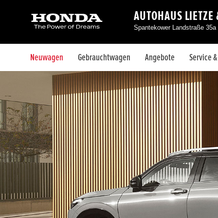
AUTOHAUS LIETZE
Spantekower Landstraße 35a 
Neuwagen
Gebrauchtwagen
Angebote
Service 