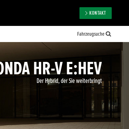
KONTAKT
Fahrzeugsuche
ONDA HR-V E:HEV
Der Hybrid, der Sie weiterbringt