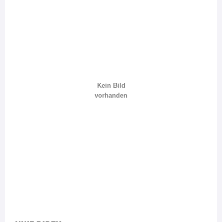
Kein Bild
vorhanden