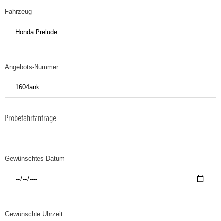
Fahrzeug
Angebots-Nummer
Probefahrtanfrage
Gewünschtes Datum
Gewünschte Uhrzeit