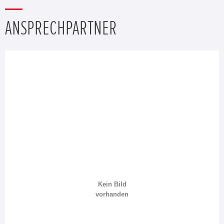
ANSPRECHPARTNER
Kein Bild
vorhanden