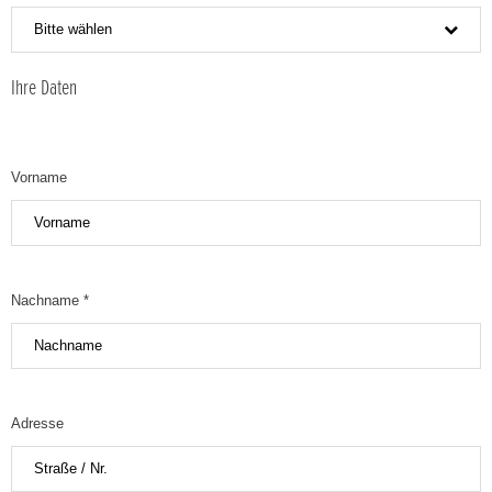
Bitte wählen
Ihre Daten
Vorname
Nachname *
Adresse