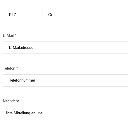
E-Mail *
Telefon *
Nachricht