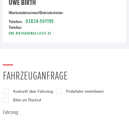
UWE BIRTH
Werkstattmeister/Betriebsleiter
03834-501195
Telefon:
Telefax:
UWE.BIRTH@HONDA-LIETZE.DE
FAHRZEUGANFRAGE
Auskunft über Fahrzeug
Probefahrt vereinbaren
Bitte um Rückruf
Fahrzeug