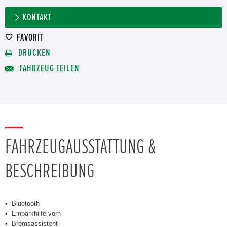
KONTAKT
FAVORIT
DRUCKEN
FAHRZEUG TEILEN
FAHRZEUGAUSSTATTUNG &
BESCHREIBUNG
Bluetooth
Einparkhilfe vorn
Bremsassistent