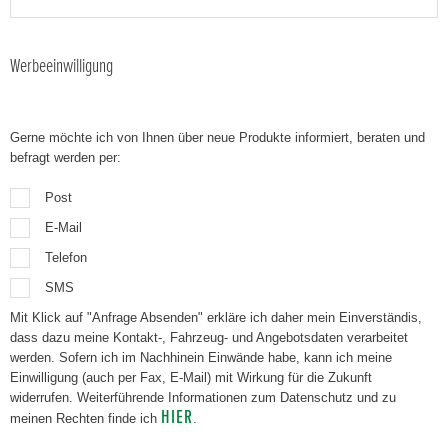
Werbeeinwilligung
Gerne möchte ich von Ihnen über neue Produkte informiert, beraten und
befragt werden per:
Post
E-Mail
Telefon
SMS
Mit Klick auf "Anfrage Absenden" erkläre ich daher mein Einverständis,
dass dazu meine Kontakt-, Fahrzeug- und Angebotsdaten verarbeitet
werden. Sofern ich im Nachhinein Einwände habe, kann ich meine
Einwilligung (auch per Fax, E-Mail) mit Wirkung für die Zukunft
widerrufen. Weiterführende Informationen zum Datenschutz und zu
HIER
meinen Rechten finde ich
.