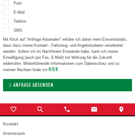
Post
E-Mail
Telefon
SMS
Mit Klick auf "Anfrage Absenden" erkläre ich daher mein Einverständis,
dass dazu meine Kontakt-, Fahrzeug- und Angebotsdaten verarbeitet
werden. Sofern ich im Nachhinein Einwände habe, kann ich meine
Einwilligung (auch per Fax, E-Mail) mit Wirkung für die Zukunft
widerrufen. Weiterführende Informationen zum Datenschutz und zu
HIER
meinen Rechten finde ich
.
ANFRAGE ABSENDEN
Kontakt
Impressum