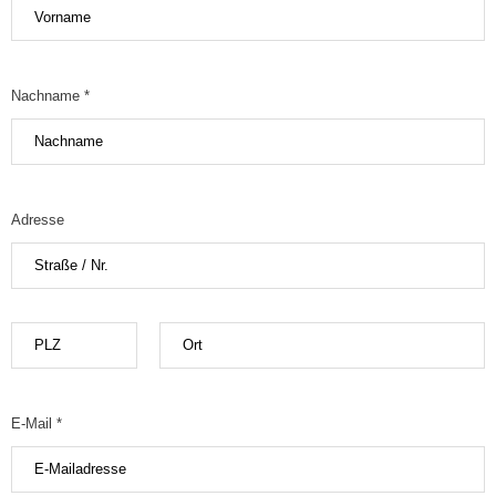
Nachname *
Adresse
E-Mail *