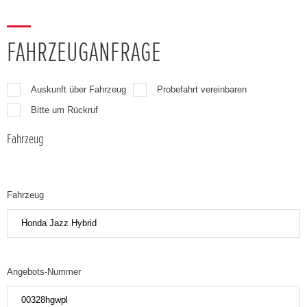
FAHRZEUGANFRAGE
Auskunft über Fahrzeug
Probefahrt vereinbaren
Bitte um Rückruf
Fahrzeug
Fahrzeug
Angebots-Nummer