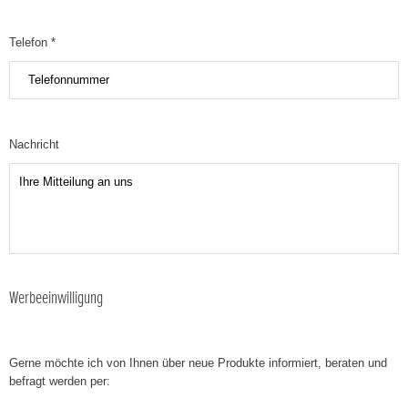
Telefon *
Nachricht
Werbeeinwilligung
Gerne möchte ich von Ihnen über neue Produkte informiert, beraten und
befragt werden per: