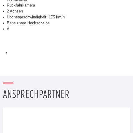
Rückfahrkamera
2 Achsen
Höchstgeschwindigkeit: 175 km/h
Beheizbare Heckscheibe
A
ANSPRECHPARTNER