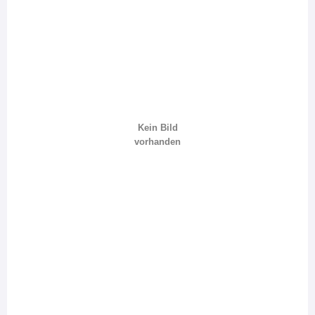
Kein Bild
vorhanden