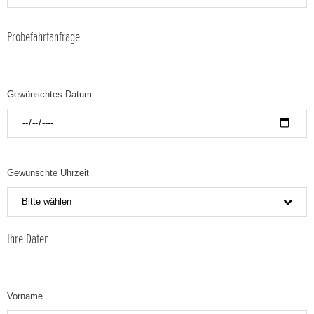
Probefahrtanfrage
Gewünschtes Datum
Gewünschte Uhrzeit
Bitte wählen
Ihre Daten
Vorname