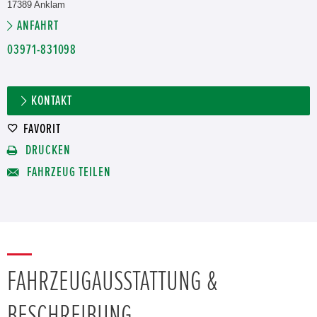
17389 Anklam
ANFAHRT
03971-831098
KONTAKT
FAVORIT
DRUCKEN
FAHRZEUG TEILEN
FAHRZEUGAUSSTATTUNG &
BESCHREIBUNG