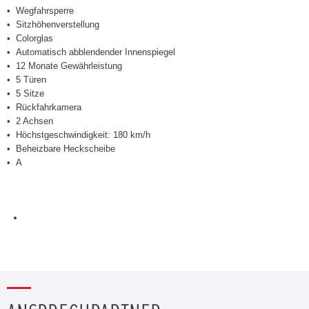
Wegfahrsperre
Sitzhöhenverstellung
Colorglas
Automatisch abblendender Innenspiegel
12 Monate Gewährleistung
5 Türen
5 Sitze
Rückfahrkamera
2 Achsen
Höchstgeschwindigkeit: 180 km/h
Beheizbare Heckscheibe
A