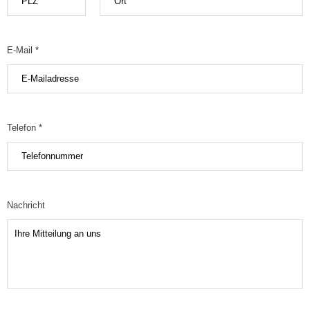
E-Mail *
Telefon *
Nachricht