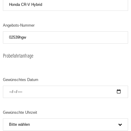
Angebots-Nummer
Probefahrtanfrage
Gewünschtes Datum
Gewünschte Uhrzeit
Bitte wählen