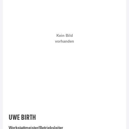
Kein Bild
vorhanden
UWE BIRTH
Werkstattmeister/Betriebsleiter