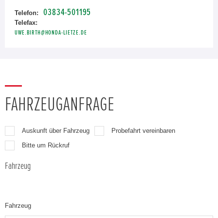
03834-501195
Telefon:
Telefax:
UWE.BIRTH@HONDA-LIETZE.DE
FAHRZEUGANFRAGE
Auskunft über Fahrzeug
Probefahrt vereinbaren
Bitte um Rückruf
Fahrzeug
Fahrzeug