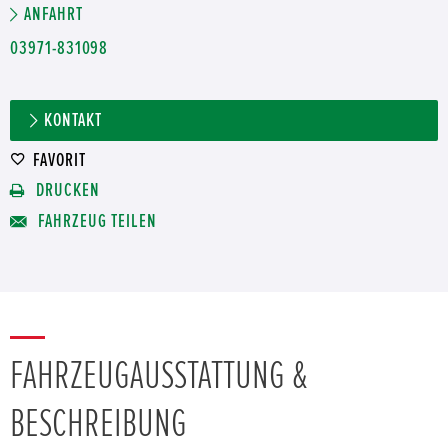
ANFAHRT
03971-831098
KONTAKT
FAVORIT
DRUCKEN
FAHRZEUG TEILEN
FAHRZEUGAUSSTATTUNG &
BESCHREIBUNG