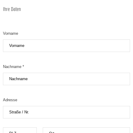
Ihre Daten
Vorname
Nachname *
Adresse