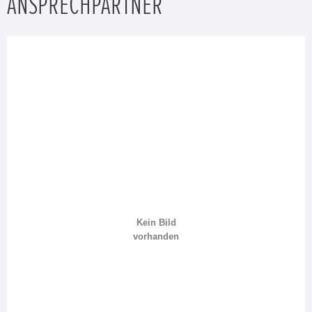
ANSPRECHPARTNER
Kein Bild
vorhanden