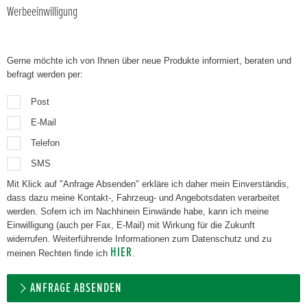
Werbeeinwilligung
Gerne möchte ich von Ihnen über neue Produkte informiert, beraten und
befragt werden per:
Post
E-Mail
Telefon
SMS
Mit Klick auf "Anfrage Absenden" erkläre ich daher mein Einverständis,
dass dazu meine Kontakt-, Fahrzeug- und Angebotsdaten verarbeitet
werden. Sofern ich im Nachhinein Einwände habe, kann ich meine
Einwilligung (auch per Fax, E-Mail) mit Wirkung für die Zukunft
widerrufen. Weiterführende Informationen zum Datenschutz und zu
HIER
meinen Rechten finde ich
.
ANFRAGE ABSENDEN