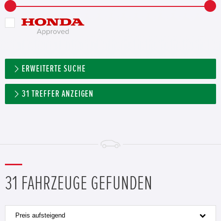
ERWEITERTE SUCHE
31
TREFFER ANZEIGEN
31 FAHRZEUGE GEFUNDEN
Preis aufsteigend