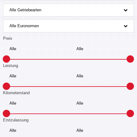
Alle Getriebearten
Alle Euronormen
Preis
Leistung
Kilometerstand
Erstzulassung