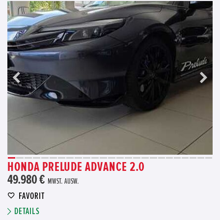
HONDA PRELUDE ADVANCE 2.0
49.980 €
MWST. AUSW.
FAVORIT
DETAILS