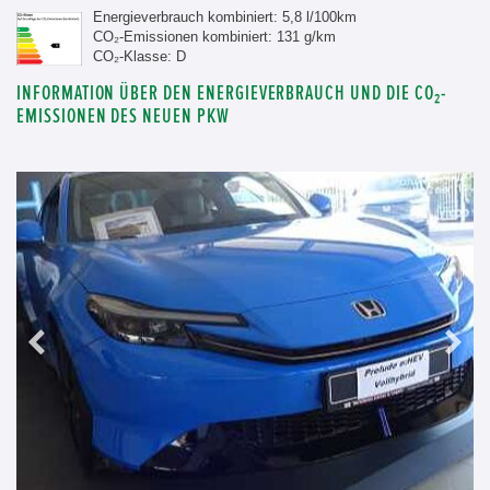
Energieverbrauch kombiniert: 5,8 l/100km
CO₂-Emissionen kombiniert: 131 g/km
CO₂-Klasse: D
INFORMATION ÜBER DEN ENERGIEVERBRAUCH UND DIE CO₂-
EMISSIONEN DES NEUEN PKW