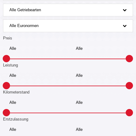
Alle Getriebearten
Alle Euronormen
Preis
Leistung
Kilometerstand
Erstzulassung