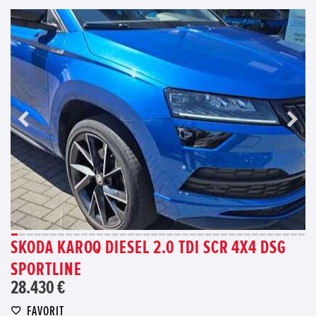
SKODA KAROQ DIESEL 2.0 TDI SCR 4X4 DSG
SPORTLINE
28.430 €
FAVORIT