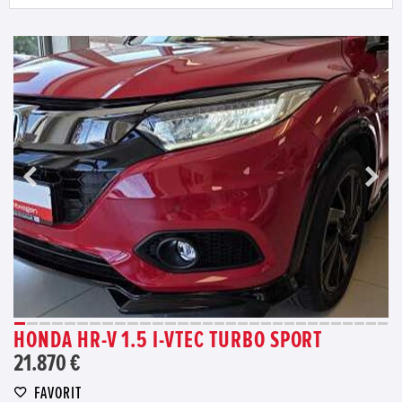
HONDA HR-V 1.5 I-VTEC TURBO SPORT
21.870 €
FAVORIT