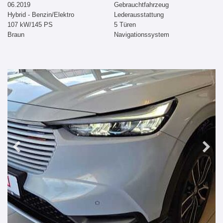
06.2019
Gebrauchtfahrzeug
Hybrid - Benzin/Elektro
Lederausstattung
107 kW/145 PS
5 Türen
Braun
Navigationssystem