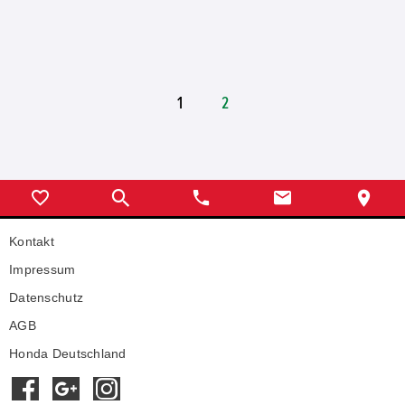
1
2
Kontakt
Impressum
Datenschutz
AGB
Honda Deutschland