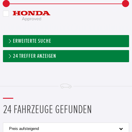
ERWEITERTE SUCHE
24
TREFFER ANZEIGEN
24 FAHRZEUGE GEFUNDEN
Preis aufsteigend