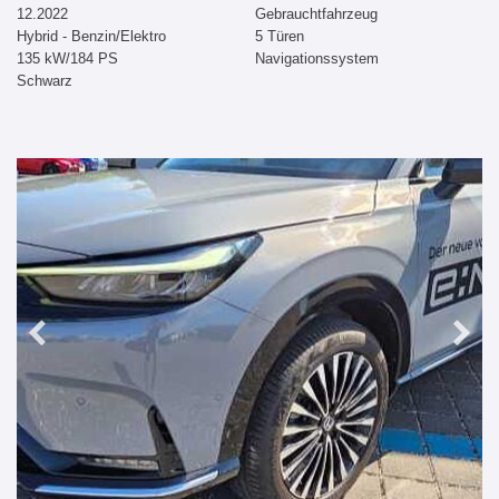
12.2022
Gebrauchtfahrzeug
Hybrid - Benzin/Elektro
5 Türen
135 kW/184 PS
Navigationssystem
Schwarz