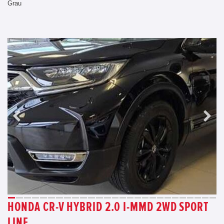
Grau
HONDA CR-V HYBRID 2.0 I-MMD 2WD SPORT
LINE