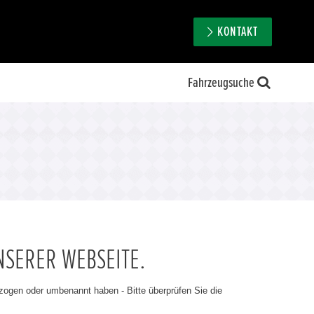
KONTAKT
Fahrzeugsuche
NSERER WEBSEITE.
ezogen oder umbenannt haben - Bitte überprüfen Sie die