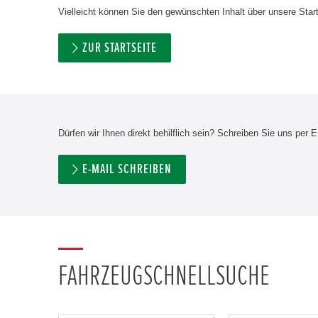
Vielleicht können Sie den gewünschten Inhalt über unsere Start
ZUR STARTSEITE
Dürfen wir Ihnen direkt behilflich sein? Schreiben Sie uns per E
E-MAIL SCHREIBEN
FAHRZEUGSCHNELLSUCHE