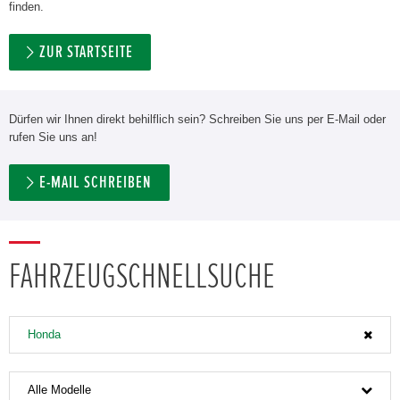
finden.
ZUR STARTSEITE
Dürfen wir Ihnen direkt behilflich sein? Schreiben Sie uns per E-Mail oder
rufen Sie uns an!
E-MAIL SCHREIBEN
FAHRZEUGSCHNELLSUCHE
Honda
Alle Modelle