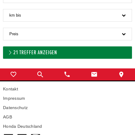
km bis
Preis
21
TREFFER ANZEIGEN
Kontakt
Impressum
Datenschutz
AGB
Honda Deutschland